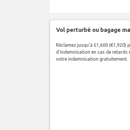
Vol perturbé ou bagage ma
Réclamez jusqu'à £1,600 (€1,920) 
d'indemnisation en cas de retards et
votre indemnisation gratuitement.