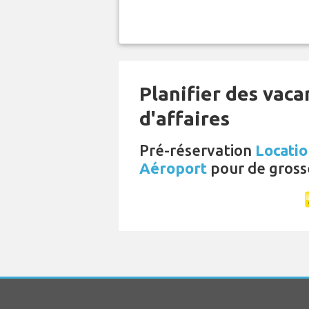
Planifier des vac
d'affaires
Pré-réservation
Locatio
Aéroport
pour de gross