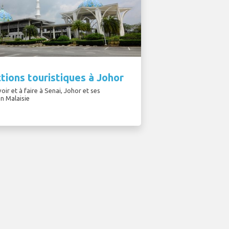
tions touristiques à Johor
oir et à faire à Senai, Johor et ses
n Malaisie