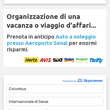
Organizzazione di una
vacanza o viaggio d'affari...
Prenota in anticipo
Auto a noleggio
presso Aeroporto Senai
per enormi
risparmi.