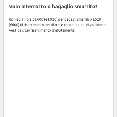
Volo interrotto o bagaglio smarrito?
Richiedi fino a £1,600 (€1,920) per bagagli smarriti o £520
(€600) di risarcimento per ritardi e cancellazioni di voli idonei.
Verifica il tuo risarcimento gratuitamente.