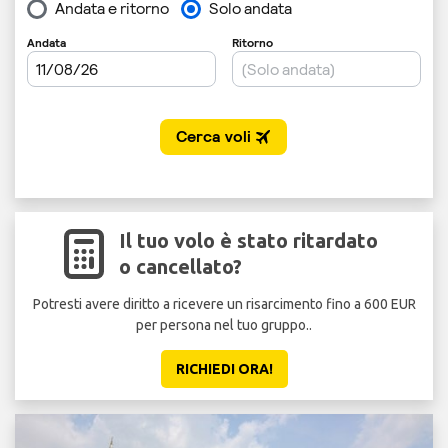
Il tuo volo è stato ritardato
o cancellato?
Potresti avere diritto a ricevere un risarcimento fino a 600 EUR
per persona nel tuo gruppo..
RICHIEDI ORA!