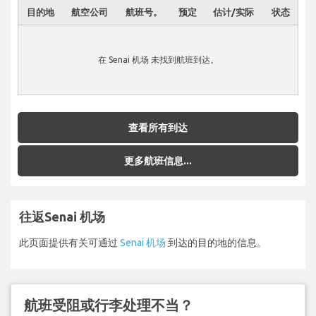
目的地
航空公司
航班号。
预定
估计/实际
状态
在 Senai 机场 未找到航班到达。
查看所有到达
更多航班信息...
往返Senai 机场
此页面提供有关可通过
Senai 机场
到达的目的地的信息。
航班受阻或行李处理不当？