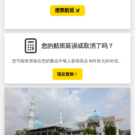
您的航班延误或取消了吗？
您可能有资格在您的聚会中每人获得高达 600 欧元的补偿。.
现在宣称！