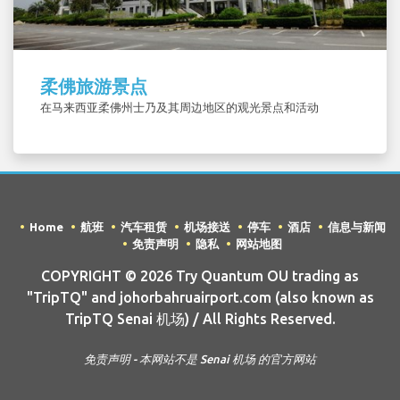
柔佛旅游景点
在马来西亚柔佛州士乃及其周边地区的观光景点和活动
Home
航班
汽车租赁
机场接送
停车
酒店
信息与新闻
免责声明
隐私
网站地图
COPYRIGHT © 2026 Try Quantum OU trading as
"TripTQ" and johorbahruairport.com (also known as
TripTQ Senai 机场) / All Rights Reserved.
免责声明 - 本网站不是 Senai 机场 的官方网站