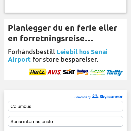
Planlegger du en ferie eller
en forretningsreise…
Forhåndsbestill
Leiebil hos Senai
Airport
for store besparelser.