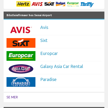
Bilutleiefirmaer hos Senai Airport
Avis
Sixt
Europcar
Galaxy Asia Car Rental
Paradise
SE MER