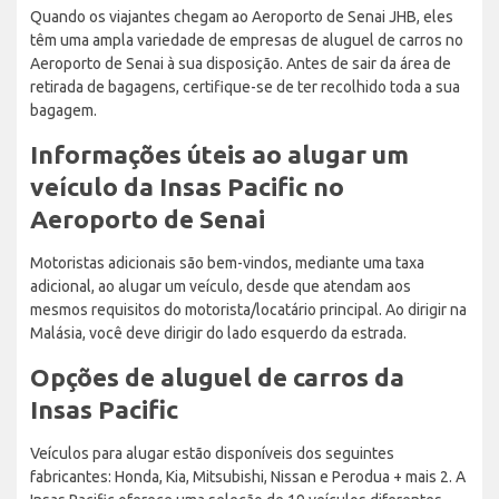
Quando os viajantes chegam ao Aeroporto de Senai JHB, eles
têm uma ampla variedade de empresas de aluguel de carros no
Aeroporto de Senai à sua disposição. Antes de sair da área de
retirada de bagagens, certifique-se de ter recolhido toda a sua
bagagem.
Informações úteis ao alugar um
veículo da Insas Pacific no
Aeroporto de Senai
Motoristas adicionais são bem-vindos, mediante uma taxa
adicional, ao alugar um veículo, desde que atendam aos
mesmos requisitos do motorista/locatário principal. Ao dirigir na
Malásia, você deve dirigir do lado esquerdo da estrada.
Opções de aluguel de carros da
Insas Pacific
Veículos para alugar estão disponíveis dos seguintes
fabricantes: Honda, Kia, Mitsubishi, Nissan e Perodua + mais 2. A