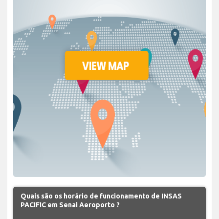
Quais são os horário de funcionamento de INSAS
PACIFIC em Senai Aeroporto ?