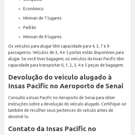
Econômico
Minivan de 7 lugares
Padrão
Minivan de 9 lugares
Os veículos para alugar têm capacidade para 4, 5, 7 e 9
passageiros. Veículos de 3, 4 e 5 portas estão disponíveis para
alugar. Se você tiver bagagem, os veículos da Insas Pacific têm
capacidade para transportar 0, 1, 2, 3, 4 e 5 peças de bagagem.
Devolução do veículo alugado à
Insas Pacific no Aeroporto de Senai
Consulte a Insas Pacific no Aeroporto de Senai para obter
instruções sobre a devolução do veículo alugado. Certifique-se
também de recolher seus pertences do veículo antes de
devolvê-lo.
Contato da Insas Pacific no