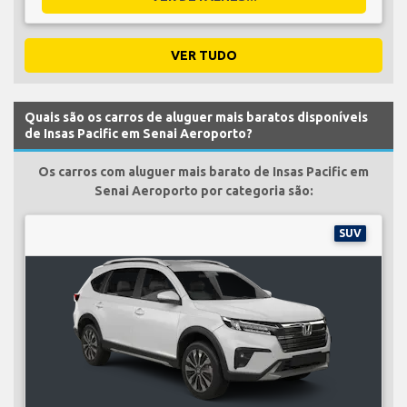
VER TUDO
Quais são os carros de aluguer mais baratos disponíveis
de Insas Pacific em Senai Aeroporto?
Os carros com aluguer mais barato de Insas Pacific em
Senai Aeroporto por categoria são:
SUV