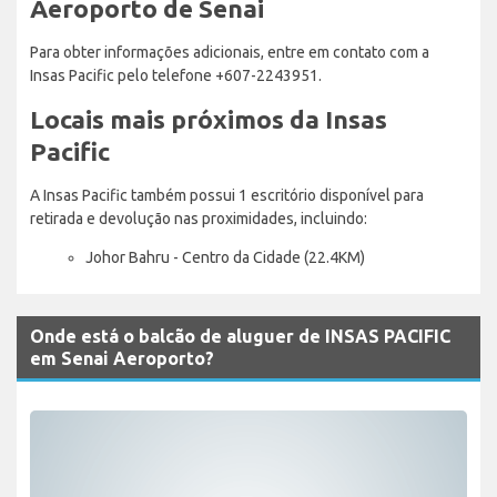
Aeroporto de Senai
Para obter informações adicionais, entre em contato com a
Insas Pacific pelo telefone +607-2243951.
Locais mais próximos da Insas
Pacific
A Insas Pacific também possui 1 escritório disponível para
retirada e devolução nas proximidades, incluindo:
Johor Bahru - Centro da Cidade (22.4KM)
Onde está o balcão de aluguer de INSAS PACIFIC
em Senai Aeroporto?