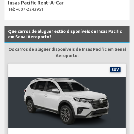
Insas Pacific Rent-A-Car
Tel: +607-2243951
Que carros de aluguer estão disponíveis de Insas Pacific
em Senai Aeroporto?
Os carros de aluguer disponíveis de Insas Pacific em Senai
Aeroporto:
SUV