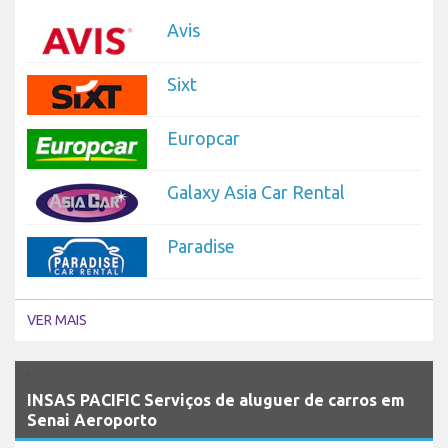
Avis
Sixt
Europcar
Galaxy Asia Car Rental
Paradise
VER MAIS
`
INSAS PACIFIC Serviços de aluguer de carros em
Senai Aeroporto