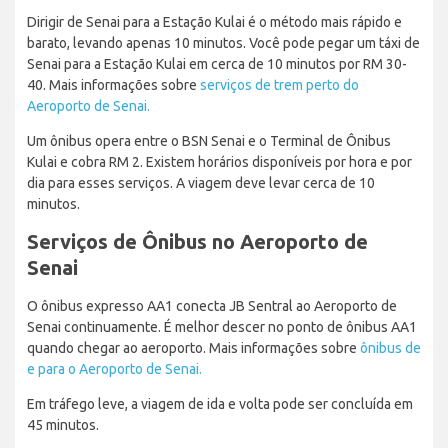
Dirigir de Senai para a Estação Kulai é o método mais rápido e
barato, levando apenas 10 minutos. Você pode pegar um táxi de
Senai para a Estação Kulai em cerca de 10 minutos por RM 30-
40. Mais informações sobre
serviços de trem perto do
Aeroporto de Senai.
Um ônibus opera entre o BSN Senai e o Terminal de Ônibus
Kulai e cobra RM 2. Existem horários disponíveis por hora e por
dia para esses serviços. A viagem deve levar cerca de 10
minutos.
Serviços de Ônibus no Aeroporto de
Senai
O ônibus expresso AA1 conecta JB Sentral ao Aeroporto de
Senai continuamente. É melhor descer no ponto de ônibus AA1
quando chegar ao aeroporto. Mais informações sobre
ônibus de
e para o Aeroporto de Senai.
Em tráfego leve, a viagem de ida e volta pode ser concluída em
45 minutos.