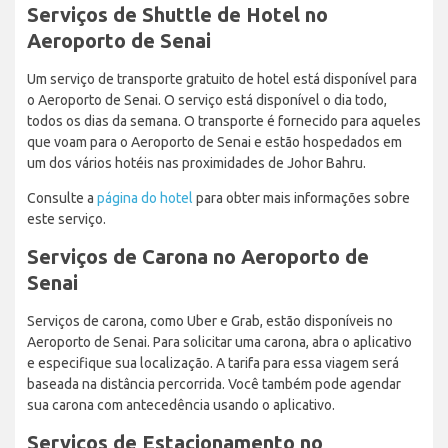
Serviços de Shuttle de Hotel no
Aeroporto de Senai
Um serviço de transporte gratuito de hotel está disponível para
o Aeroporto de Senai. O serviço está disponível o dia todo,
todos os dias da semana. O transporte é fornecido para aqueles
que voam para o Aeroporto de Senai e estão hospedados em
um dos vários hotéis nas proximidades de Johor Bahru.
Consulte a
página do hotel
para obter mais informações sobre
este serviço.
Serviços de Carona no Aeroporto de
Senai
Serviços de carona, como Uber e Grab, estão disponíveis no
Aeroporto de Senai. Para solicitar uma carona, abra o aplicativo
e especifique sua localização. A tarifa para essa viagem será
baseada na distância percorrida. Você também pode agendar
sua carona com antecedência usando o aplicativo.
Serviços de Estacionamento no