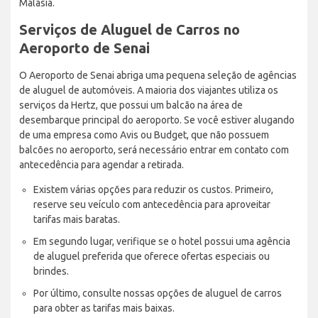
Malásia.
Serviços de Aluguel de Carros no
Aeroporto de Senai
O Aeroporto de Senai abriga uma pequena seleção de agências
de aluguel de automóveis. A maioria dos viajantes utiliza os
serviços da Hertz, que possui um balcão na área de
desembarque principal do aeroporto. Se você estiver alugando
de uma empresa como Avis ou Budget, que não possuem
balcões no aeroporto, será necessário entrar em contato com
antecedência para agendar a retirada.
Existem várias opções para reduzir os custos. Primeiro,
reserve seu veículo com antecedência para aproveitar
tarifas mais baratas.
Em segundo lugar, verifique se o hotel possui uma agência
de aluguel preferida que oferece ofertas especiais ou
brindes.
Por último, consulte nossas opções de aluguel de carros
para obter as tarifas mais baixas.