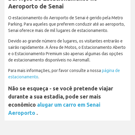
Aeroporto de Senai
O estacionamento do Aeroporto de Senai é gerido pela Metro
Parking. Para aqueles que preferem conduzir até ao aeroporto,
Senai oferece mais de mil lugares de estacionamento.
Devido ao grande número de lugares, os visitantes entrarão e
sairão rapidamente. A Área de Motos, o Estacionamento Aberto
e o Estacionamento Premium são apenas algumas das opções
de estacionamento disponíveis no Aeromall.
Para mais informações, por favor consulte a nossa
página de
estacionamento
.
Não se esqueça - se você pretende viajar
durante a sua estadia, pode ser mais
econômico
alugar um carro em Senai
Aeroporto
.