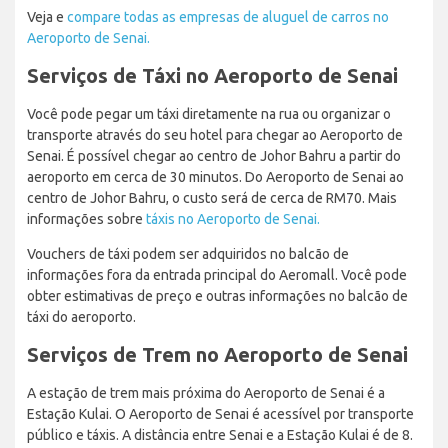
Veja e
compare todas as empresas de aluguel de carros no
Aeroporto de Senai.
Serviços de Táxi no Aeroporto de Senai
Você pode pegar um táxi diretamente na rua ou organizar o
transporte através do seu hotel para chegar ao Aeroporto de
Senai. É possível chegar ao centro de Johor Bahru a partir do
aeroporto em cerca de 30 minutos. Do Aeroporto de Senai ao
centro de Johor Bahru, o custo será de cerca de RM70. Mais
informações sobre
táxis no Aeroporto de Senai.
Vouchers de táxi podem ser adquiridos no balcão de
informações fora da entrada principal do Aeromall. Você pode
obter estimativas de preço e outras informações no balcão de
táxi do aeroporto.
Serviços de Trem no Aeroporto de Senai
A estação de trem mais próxima do Aeroporto de Senai é a
Estação Kulai. O Aeroporto de Senai é acessível por transporte
público e táxis. A distância entre Senai e a Estação Kulai é de 8.