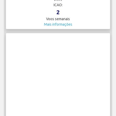
ICAO:
2
Voos semanais
Mais informações