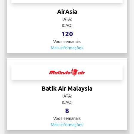
AirAsia
IATA:
ICAO:
120
Voos semanais
Mais informações
Batik Air Malaysia
IATA:
ICAO:
8
Voos semanais
Mais informações