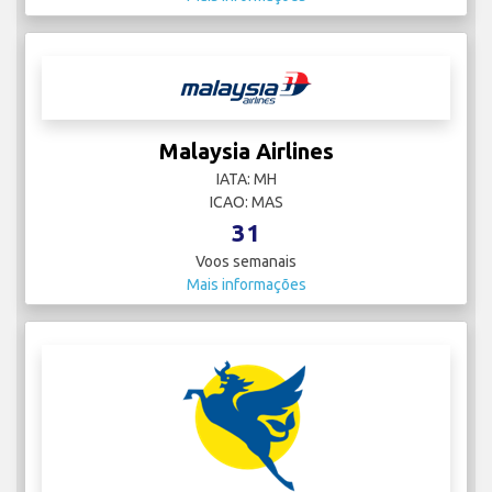
Malaysia Airlines
IATA: MH
ICAO: MAS
31
Voos semanais
Mais informações