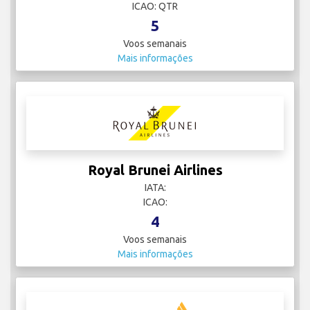
ICAO: QTR
5
Voos semanais
Mais informações
Royal Brunei Airlines
IATA:
ICAO:
4
Voos semanais
Mais informações