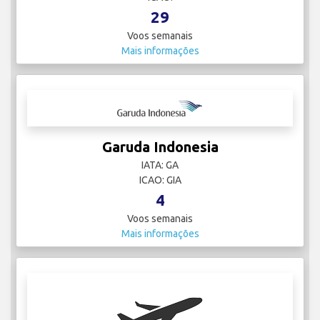
29
Voos semanais
Mais informações
Garuda Indonesia
IATA: GA
ICAO: GIA
4
Voos semanais
Mais informações