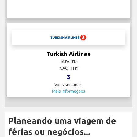
Turkish Airlines
IATA: TK
ICAO: THY
3
Voos semanais
Mais informações
Planeando uma viagem de
férias ou negócios...