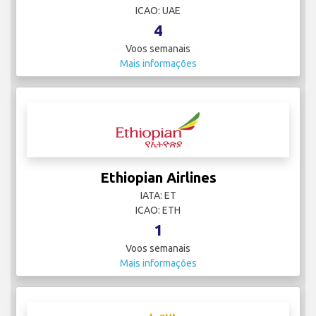
ICAO: UAE
4
Voos semanais
Mais informações
Ethiopian Airlines
IATA: ET
ICAO: ETH
1
Voos semanais
Mais informações