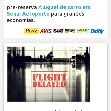
pré-reserva
Aluguel de carro em
Senai Aeroporto
para grandes
economias.