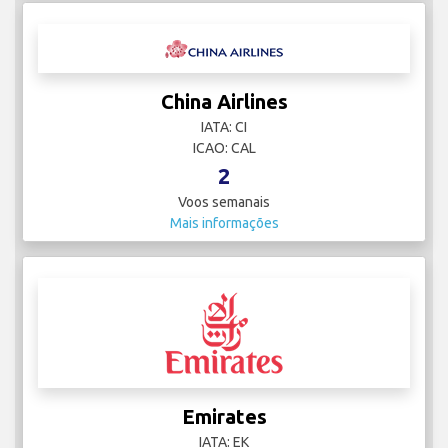
China Airlines
IATA: CI
ICAO: CAL
2
Voos semanais
Mais informações
Emirates
IATA: EK