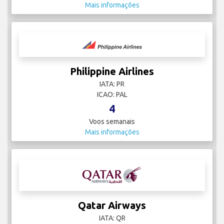
Mais informações
Philippine Airlines
IATA: PR
ICAO: PAL
4
Voos semanais
Mais informações
Qatar Airways
IATA: QR