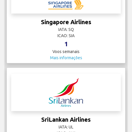
Singapore Airlines
IATA: SQ
ICAO: SIA
1
Voos semanais
Mais informações
SriLankan Airlines
IATA: UL