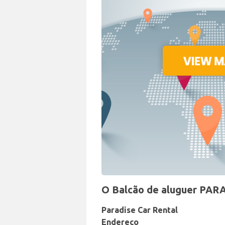
O Balcão de aluguer PARA
Paradise Car Rental
Endereço