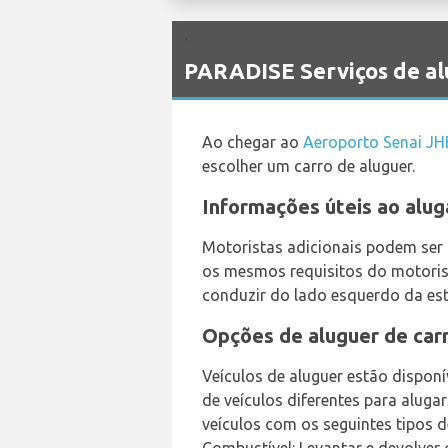
`
PARADISE Serviços de al
Ao chegar ao
Aeroporto Senai JH
escolher um carro de aluguer.
Informações úteis ao alug
Motoristas adicionais podem ser
os mesmos requisitos do motorist
conduzir do lado esquerdo da est
Opções de aluguer de car
Veículos de aluguer estão disponí
de veículos diferentes para aluga
veículos com os seguintes tipos d