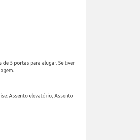
 de 5 portas para alugar. Se tiver
gagem.
ise: Assento elevatório, Assento